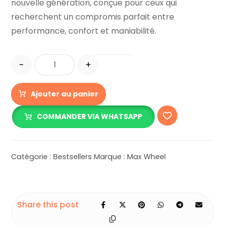
nouvelle génération, conçue pour ceux qui
recherchent un compromis parfait entre
performance, confort et maniabilité.
-
+
Ajouter au panier
COMMANDER VIA WHATSAPP
Catégorie :
Bestsellers
Marque :
Max Wheel