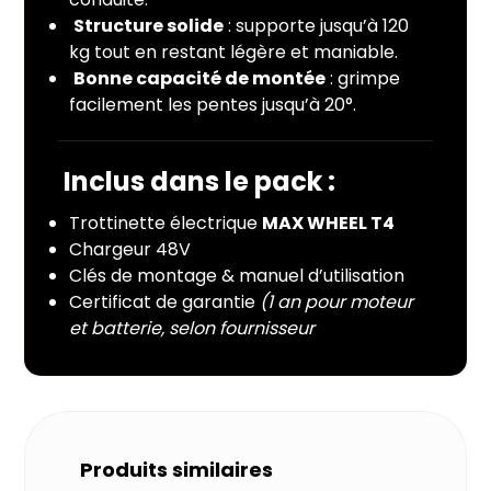
Structure solide
: supporte jusqu’à 120
kg tout en restant légère et maniable.
Bonne capacité de montée
: grimpe
facilement les pentes jusqu’à 20°.
Inclus dans le pack
:
Trottinette électrique
MAX WHEEL T4
Chargeur 48V
Clés de montage & manuel d’utilisation
Certificat de garantie
(1 an pour moteur
et batterie, selon fournisseur
Produits similaires