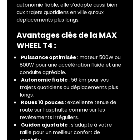
autonomie fiable, elle s’adapte aussi bien
aux trajets quotidiens en ville qu’aux
déplacements plus longs.
Avantages clés de la MAX
WHEEL T4
:
Puissance optimisée
: moteur 500W ou
800W pour une accélération fluide et une
conduite agréable.
Autonomie fiable
: 56 km pour vos
trajets quotidiens ou déplacements plus
longs.
Roues 10 pouces
: excellente tenue de
route sur l’asphalte comme sur les
revêtements irréguliers.
Guidon ajustable
: s’adapte à votre
taille pour un meilleur confort de
conduite.