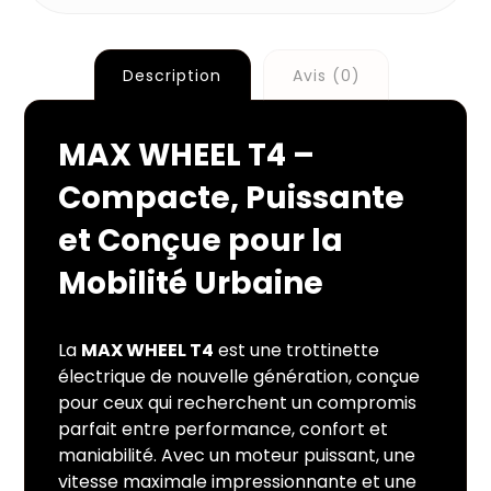
Description
Avis (0)
MAX WHEEL T4 –
Compacte, Puissante
et Conçue pour la
Mobilité Urbaine
La
MAX WHEEL T4
est une trottinette
électrique de nouvelle génération, conçue
pour ceux qui recherchent un compromis
parfait entre performance, confort et
maniabilité. Avec un moteur puissant, une
vitesse maximale impressionnante et une