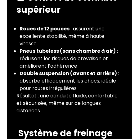
supérieur
Roues de 12 pouces
: assurent une
excellente stabilité, même à haute
vitesse
Pneus tubeless (sans chambre à air)
:
réduisent les risques de crevaison et
améliorent l’adhérence
Double suspension (avant et arrière)
:
absorbe efficacement les chocs, idéale
pour routes irrégulières
Résultat : une conduite fluide, confortable
et sécurisée, même sur de longues
distances.
Système de freinage