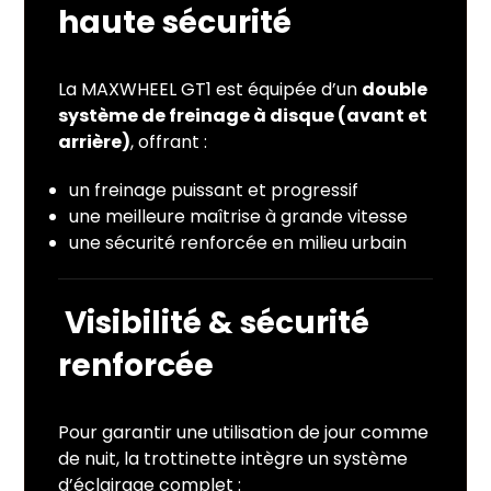
haute sécurité
La MAXWHEEL GT1 est équipée d’un
double
système de freinage à disque (avant et
arrière)
, offrant :
un freinage puissant et progressif
une meilleure maîtrise à grande vitesse
une sécurité renforcée en milieu urbain
Visibilité & sécurité
renforcée
Pour garantir une utilisation de jour comme
de nuit, la trottinette intègre un système
d’éclairage complet :