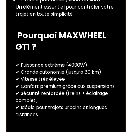
Un élément essentiel pour contrôler votre
trajet en toute simplicité.
Pourquoi MAXWHEEL
GT1 ?
✔ Puissance extrême (4000W)
✔ Grande autonomie (jusqu’à 80 km)
✔ Vitesse très élevée
✔ Confort premium grâce aux suspensions
✔ Sécurité renforcée (freins + éclairage
complet)
✔ Idéale pour trajets urbains et longues
distances