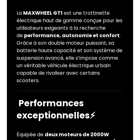
La
MAXWHEEL GT1
est une trottinette
électrique haut de gamme conçue pour les
utilisateurs exigeants à la recherche
de
performance, autonomie et confort
.
Grâce à son double moteur puissant, sa
batterie haute capacité et son système de
suspension avancé, elle s’impose comme
un véritable véhicule électrique urbain
capable de rivaliser avec certains
scooters.
Performances
exceptionnelles
⚡
Équipée de
deux moteurs de 2000W