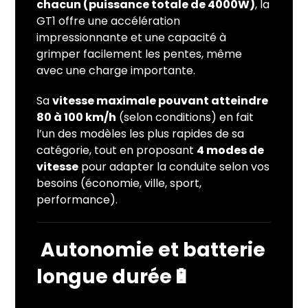
chacun (puissance totale de 4000W)
, la
GT1 offre une accélération
impressionnante et une capacité à
grimper facilement les pentes, même
avec une charge importante.
Sa
vitesse maximale pouvant atteindre
80 à 100 km/h
(selon conditions) en fait
l’un des modèles les plus rapides de sa
catégorie, tout en proposant
4 modes de
vitesse
pour adapter la conduite selon vos
besoins (économie, ville, sport,
performance).
Autonomie et batterie
longue durée
🔋