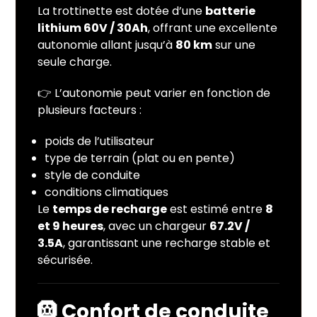
La trottinette est dotée d’une
batterie
lithium 60V / 30Ah
, offrant une excellente
autonomie allant jusqu’à
80 km
sur une
seule charge.
👉 L’autonomie peut varier en fonction de
plusieurs facteurs :
poids de l’utilisateur
type de terrain (plat ou en pente)
style de conduite
conditions climatiques
Le
temps de recharge
est estimé entre
8
et 9 heures
, avec un chargeur
67.2V /
3.5A
, garantissant une recharge stable et
sécurisée.
🛞
Confort de conduite