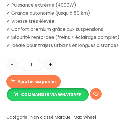
✔ Puissance extrême (4000W)
✔ Grande autonomie (jusqu’à 80 km)
✔ Vitesse très élevée
✔ Confort premium grâce aux suspensions
✔ Sécurité renforcée (freins + éclairage complet)
✔ Idéale pour trajets urbains et longues distances
-
+
Ajouter au panier
COMMANDER VIA WHATSAPP
Catégorie :
Non classé
Marque :
Max Wheel