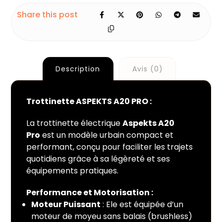
Description
Avis (0)
Trottinette ASPEKTS A20 PRO :
La trottinette électrique
Aspekts A20
Pro
est un modèle urbain compact et
performant, conçu pour faciliter les trajets
quotidiens grâce à sa légèreté et ses
équipements pratiques.
Performance et Motorisation :
Moteur Puissant
: Ele est équipée d’un
moteur de moyeu sans balais (brushless)