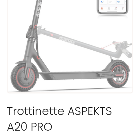
Trottinette ASPEKTS
A20 PRO