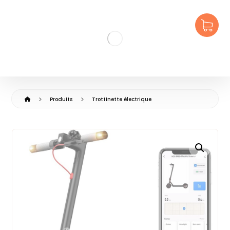
Produits
Trottinette électrique
🔍