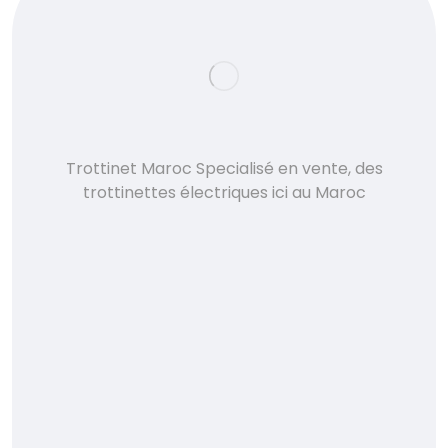
Trottinet Maroc Specialisé en vente, des
trottinettes électriques ici au Maroc
Accueil
À propos