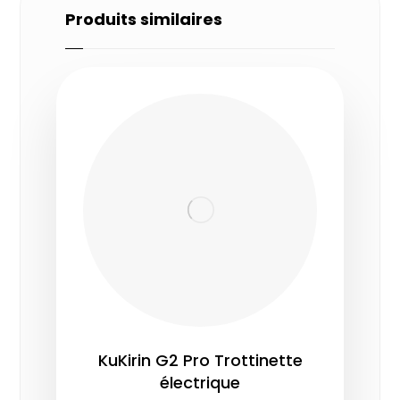
Produits similaires
KuKirin G2 Pro Trottinette
électrique