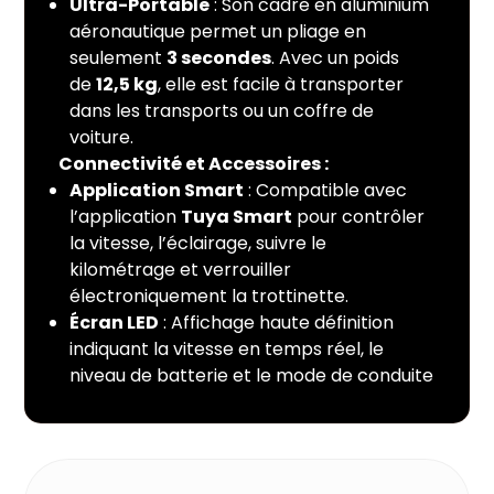
Ultra-Portable
: Son cadre en aluminium
aéronautique permet un pliage en
seulement
3 secondes
. Avec un poids
de
12,5 kg
, elle est facile à transporter
dans les transports ou un coffre de
voiture.
Connectivité et Accessoires :
Application Smart
: Compatible avec
l’application
Tuya Smart
pour contrôler
la vitesse, l’éclairage, suivre le
kilométrage et verrouiller
électroniquement la trottinette.
Écran LED
: Affichage haute définition
indiquant la vitesse en temps réel, le
niveau de batterie et le mode de conduite