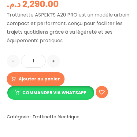
د.م.
2,290.00
Trottinette ASPEKTS A20 PRO est un modèle urbain
compact et performant, conçu pour faciliter les
trajets quotidiens grâce à sa légèreté et ses
équipements pratiques.
-
+
Ajouter au panier
COMMANDER VIA WHATSAPP
Catégorie :
Trottinette électrique