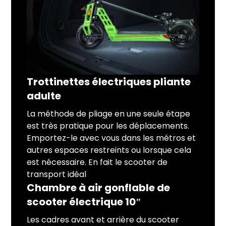
Trottinettes électriques pliante
adulte
La méthode de pliage en une seule étape
est très pratique pour les déplacements.
Emportez-le avec vous dans les métros et
autres espaces restreints ou lorsque cela
est nécessaire. En fait le scooter de
transport idéal
Chambre à air gonflable de
scooter électrique 10″
Les cadres avant et arrière du scooter