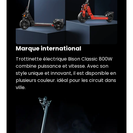
Marque international
Trottinette électrique Bison Classic 800W
combine puissance et vitesse. Avec son
style unique et innovant, il est disponible en
plusieurs couleur. idéal pour les circuit dans
ville.