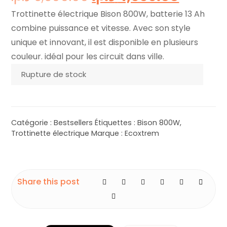
Trottinette électrique Bison 800W, batterie 13 Ah
combine puissance et vitesse. Avec son style
unique et innovant, il est disponible en plusieurs
couleur. idéal pour les circuit dans ville.
Rupture de stock
Catégorie :
Bestsellers
Étiquettes :
Bison 800W
,
Trottinette électrique
Marque :
Ecoxtrem