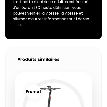
trottinette électrique adultes est équipé
d’un écran LED haute définition, vous
pouvez vérifier la vitesse, la vitesse et
allumer d’autres informations sur l’écran.
Produits similaires
Promo !