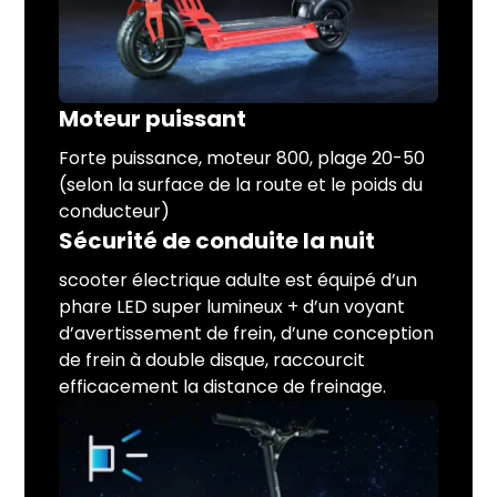
Moteur puissant
Forte puissance, moteur 800, plage 20-50
(selon la surface de la route et le poids du
conducteur)
Sécurité de conduite la nuit
scooter électrique adulte est équipé d’un
phare LED super lumineux + d’un voyant
d’avertissement de frein, d’une conception
de frein à double disque, raccourcit
efficacement la distance de freinage.