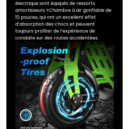
électrique sont équipés de ressorts
amortisseurs +Chambre à air gonflable de
10 pouces, qui ont un excellent effet
d’absorption des chocs et peuvent
toujours profiter de l’expérience de
conduite sur des routes accidentées.