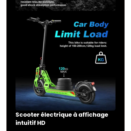
Scooter électrique à affichage
intuitif HD