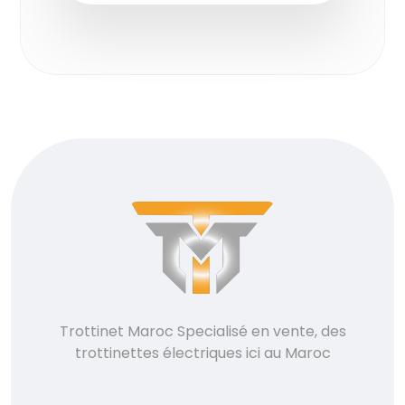
Trottinet Maroc Specialisé en vente, des
trottinettes électriques ici au Maroc