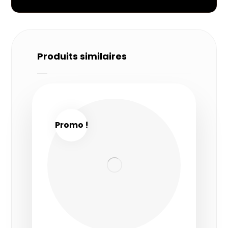
Produits similaires
Promo !