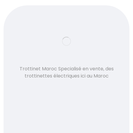
Trottinet Maroc Specialisé en vente, des
trottinettes électriques ici au Maroc