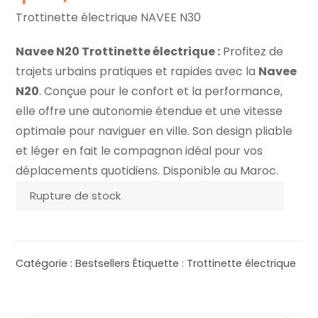
Trottinette électrique NAVEE N30
Navee N20 Trottinette électrique :
Profitez de
trajets urbains pratiques et rapides avec la
Navee
N20
. Conçue pour le confort et la performance,
elle offre une autonomie étendue et une vitesse
optimale pour naviguer en ville. Son design pliable
et léger en fait le compagnon idéal pour vos
déplacements quotidiens. Disponible au Maroc.
Rupture de stock
Catégorie :
Bestsellers
Étiquette :
Trottinette électrique