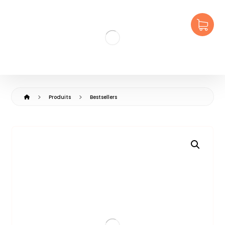
Produits
Bestsellers
🔍