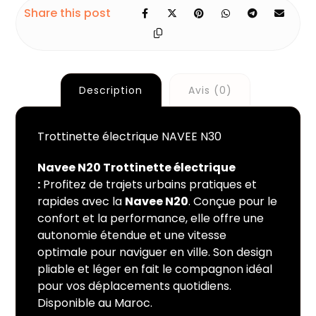
Description
Avis (0)
Trottinette électrique NAVEE N30
Navee N20 Trottinette électrique
:
Profitez de trajets urbains pratiques et
rapides avec la
Navee N20
. Conçue pour le
confort et la performance, elle offre une
autonomie étendue et une vitesse
optimale pour naviguer en ville. Son design
pliable et léger en fait le compagnon idéal
pour vos déplacements quotidiens.
Disponible au Maroc.