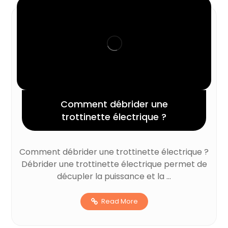
Comment débrider une
trottinette électrique ?
Comment débrider une trottinette électrique ?
Débrider une trottinette électrique permet de
décupler la puissance et la ...
Read More