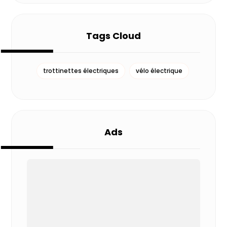
Tags Cloud
trottinettes électriques
vélo électrique
Ads