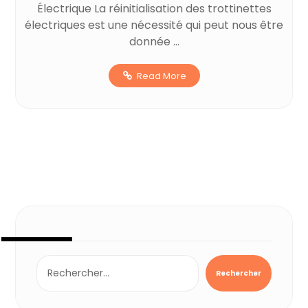
Électrique La réinitialisation des trottinettes
électriques est une nécessité qui peut nous être
donnée ...
Read More