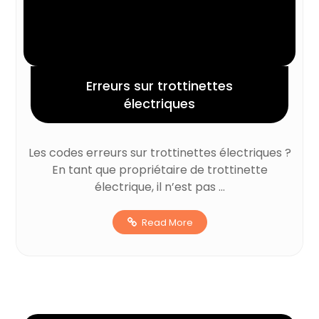
Erreurs sur trottinettes
électriques
Les codes erreurs sur trottinettes électriques ?
En tant que propriétaire de trottinette
électrique, il n’est pas ...
Read More